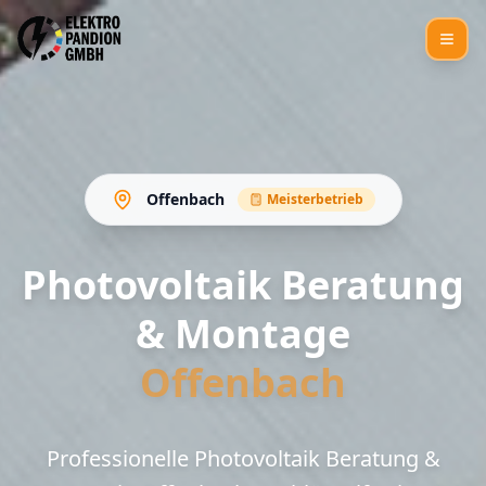
Offenbach
Meisterbetrieb
Photovoltaik Beratung
& Montage
Offenbach
Professionelle Photovoltaik Beratung &