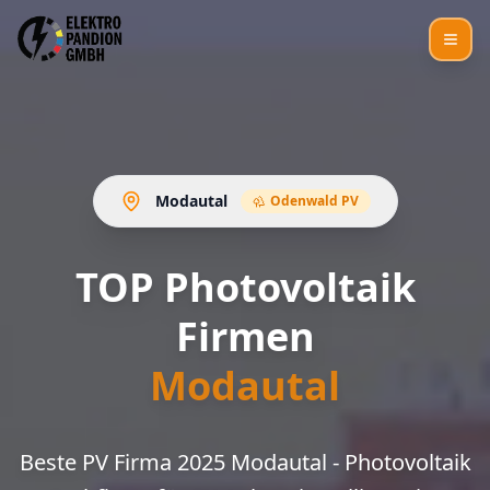
Modautal
Odenwald PV
TOP Photovoltaik
Firmen
Modautal
Beste PV Firma 2025 Modautal - Photovoltaik