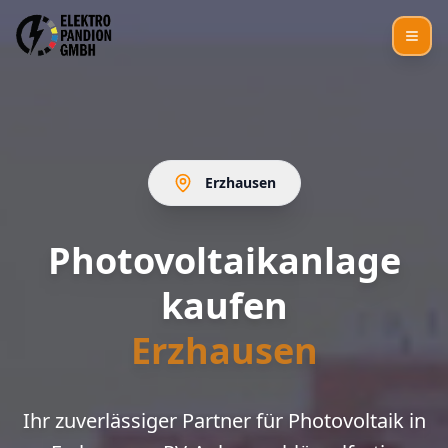
Erzhausen
Photovoltaikanlage
kaufen
Erzhausen
Ihr zuverlässiger Partner für Photovoltaik in