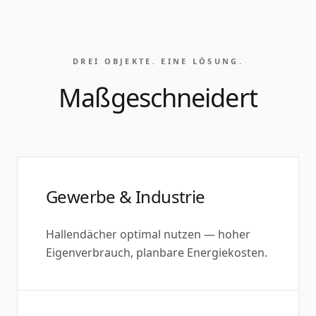
DREI OBJEKTE. EINE LÖSUNG.
Maßgeschneidert
Gewerbe & Industrie
Hallendächer optimal nutzen — hoher
Eigenverbrauch, planbare Energiekosten.