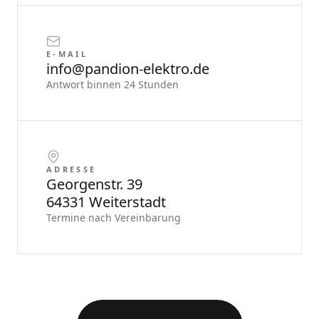
E-MAIL
info@pandion-elektro.de
Antwort binnen 24 Stunden
ADRESSE
Georgenstr. 39
64331 Weiterstadt
Termine nach Vereinbarung