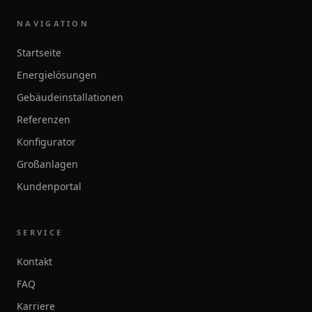
NAVIGATION
Startseite
Energielösungen
Gebäudeinstallationen
Referenzen
Konfigurator
Großanlagen
Kundenportal
SERVICE
Kontakt
FAQ
Karriere