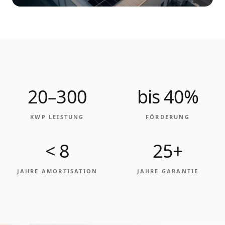
20–300
bis 40%
KWP LEISTUNG
FÖRDERUNG
< 8
25+
JAHRE AMORTISATION
JAHRE GARANTIE