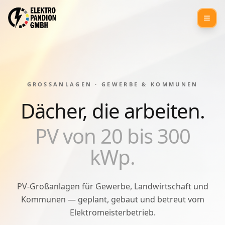
GROSSANLAGEN · GEWERBE & KOMMUNEN
Dächer, die
arbeiten.
PV von 20 bis 300
kWp.
PV-Großanlagen für Gewerbe, Landwirtschaft und
Kommunen — geplant, gebaut und betreut vom
Elektromeisterbetrieb.