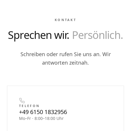
KONTAKT
Sprechen wir.
Persönlich.
Schreiben oder rufen Sie uns an. Wir
antworten zeitnah.
TELEFON
+49 6150 1832956
Mo–Fr · 8:00–18:00 Uhr