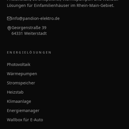
Lösungen für Einfamilienhäuser im Rhein-Main-Gebiet.
info@pandion-elektro.de
Georgenstraße 39
64331 Weiterstadt
ENERGIELÖSUNGEN
Photovoltaik
Wärmepumpen
Stromspeicher
Heizstab
Klimaanlage
Energiemanager
Wallbox für E-Auto