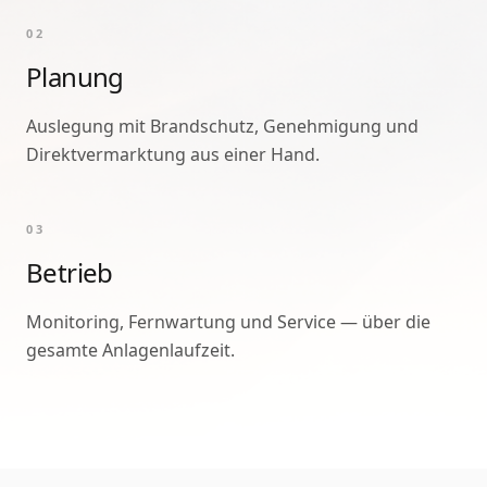
0
2
Planung
Auslegung mit Brandschutz, Genehmigung und
Direktvermarktung aus einer Hand.
0
3
Betrieb
Monitoring, Fernwartung und Service — über die
gesamte Anlagenlaufzeit.