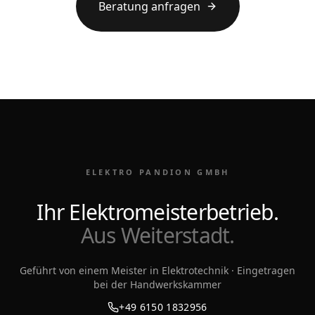
Beratung anfragen
ELEKTRO PANDION GMBH
Ihr Elektromeisterbetrieb.
Aus Weiterstadt.
Geführt von einem Meister in Elektrotechnik · Eingetragen
bei der Handwerkskammer
+49 6150 1832956