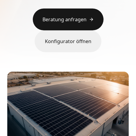
Beratung anfragen
Konfigurator öffnen