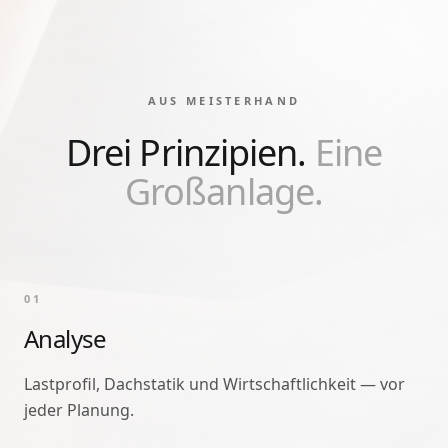
AUS MEISTERHAND
Drei Prinzipien.
Eine
Großanlage.
0
1
Analyse
Lastprofil, Dachstatik und Wirtschaftlichkeit — vor
jeder Planung.