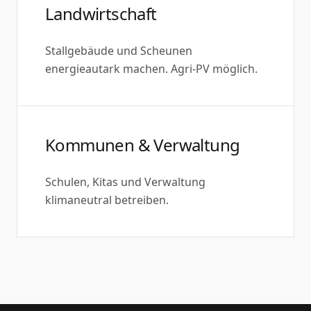
Landwirtschaft
Stallgebäude und Scheunen
energieautark machen. Agri-PV möglich.
Kommunen & Verwaltung
Schulen, Kitas und Verwaltung
klimaneutral betreiben.