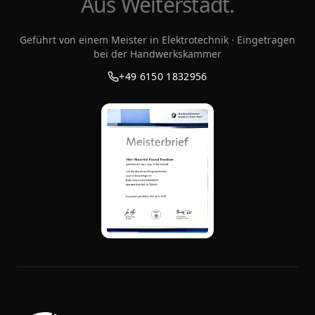
Aus Weiterstadt.
Geführt von einem Meister in Elektrotechnik · Eingetragen
bei der Handwerkskammer
+49 6150 1832956