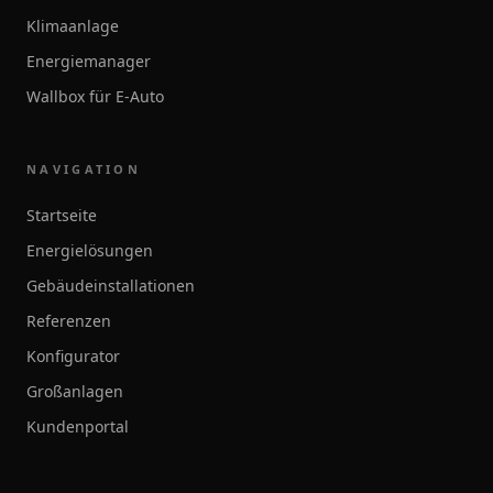
Klimaanlage
Energiemanager
Wallbox für E-Auto
NAVIGATION
Startseite
Energielösungen
Gebäudeinstallationen
Referenzen
Konfigurator
Großanlagen
Kundenportal