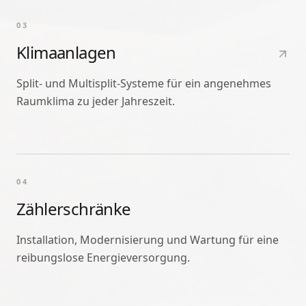
03
Klimaanlagen
Split- und Multisplit-Systeme für ein angenehmes
Raumklima zu jeder Jahreszeit.
04
Zählerschränke
Installation, Modernisierung und Wartung für eine
reibungslose Energieversorgung.