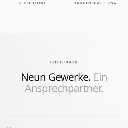
ZERTIFIZIERT
KUNDENBEWERTUNG
LEISTUNGEN
Neun Gewerke.
Ein
Ansprechpartner.