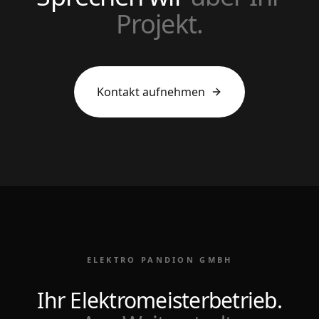
Projekt.
Kontakt aufnehmen
ELEKTRO PANDION GMBH
Ihr Elektromeisterbetrieb.