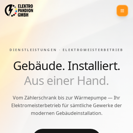
DIENSTLEISTUNGEN · ELEKTROMEISTERBETRIEB
Gebäude.
Installiert.
Aus einer Hand.
Vom Zählerschrank bis zur Wärmepumpe — Ihr
Elektromeisterbetrieb für sämtliche Gewerke der
modernen Gebäudeinstallation.