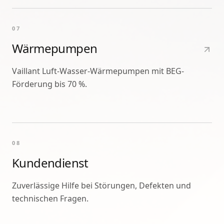
07
Wärmepumpen
Vaillant Luft-Wasser-Wärmepumpen mit BEG-
Förderung bis 70 %.
08
Kundendienst
Zuverlässige Hilfe bei Störungen, Defekten und
technischen Fragen.