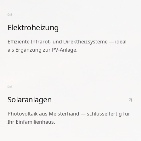
05
Elektroheizung
Effiziente Infrarot- und Direktheizsysteme — ideal
als Ergänzung zur PV-Anlage.
06
Solaranlagen
Photovoltaik aus Meisterhand — schlüsselfertig für
Ihr Einfamilienhaus.