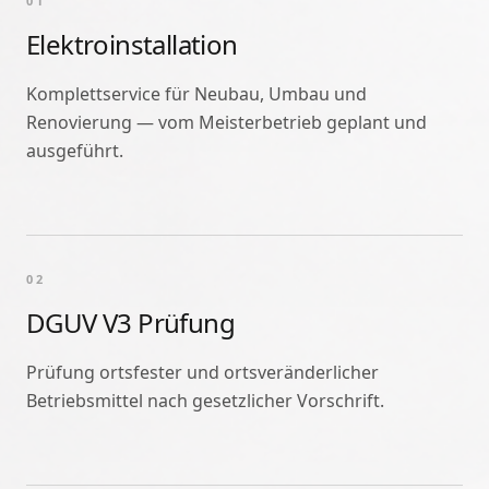
01
Elektroinstallation
Komplettservice für Neubau, Umbau und
Renovierung — vom Meisterbetrieb geplant und
ausgeführt.
02
DGUV V3 Prüfung
Prüfung ortsfester und ortsveränderlicher
Betriebsmittel nach gesetzlicher Vorschrift.