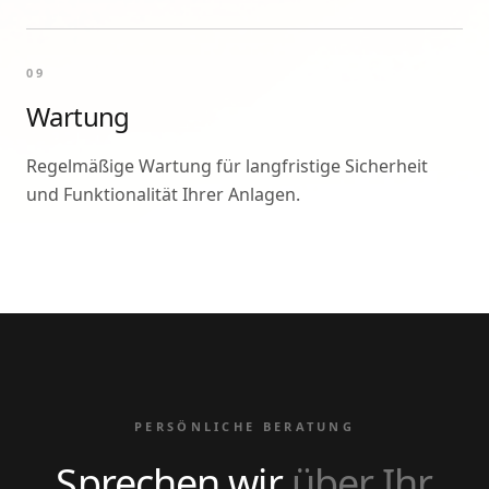
09
Wartung
Regelmäßige Wartung für langfristige Sicherheit
und Funktionalität Ihrer Anlagen.
PERSÖNLICHE BERATUNG
Sprechen wir
über Ihr