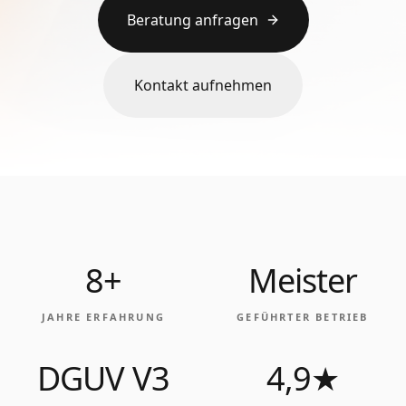
Beratung anfragen
Kontakt aufnehmen
8+
Meister
JAHRE ERFAHRUNG
GEFÜHRTER BETRIEB
DGUV V3
4,9★