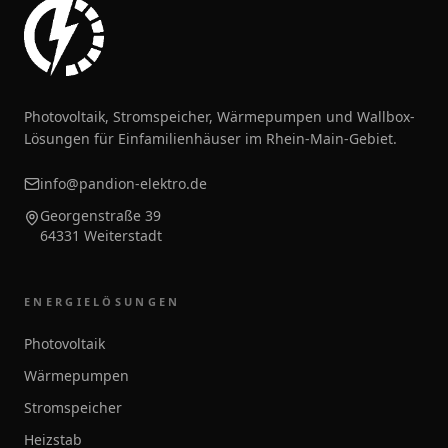
Photovoltaik, Stromspeicher, Wärmepumpen und Wallbox-
Lösungen für Einfamilienhäuser im Rhein-Main-Gebiet.
info@pandion-elektro.de
Georgenstraße 39
64331 Weiterstadt
ENERGIELÖSUNGEN
Photovoltaik
Wärmepumpen
Stromspeicher
Heizstab