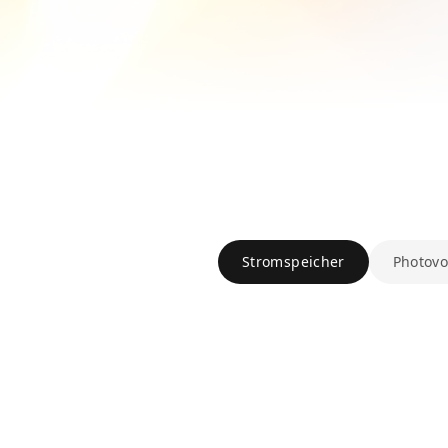
Stromspeicher
Photovo