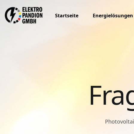
Startseite
Energielösungen
Fra
Photovolta