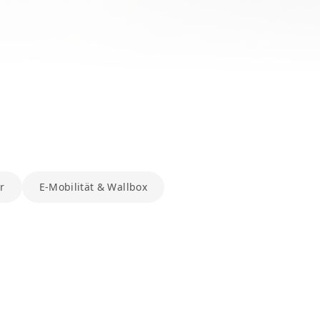
r
E-Mobilität & Wallbox