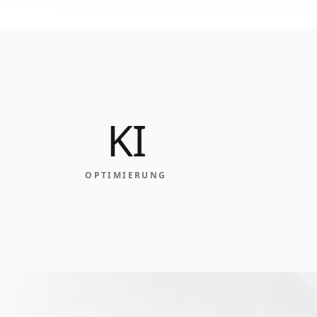
KI
OPTIMIERUNG