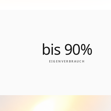
bis 90%
EIGENVERBRAUCH