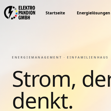
Startseite
Energielösungen
ENERGIEMANAGEMENT · EINFAMILIENHAUS
Strom, de
denkt.