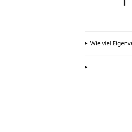
Wie viel Eigen